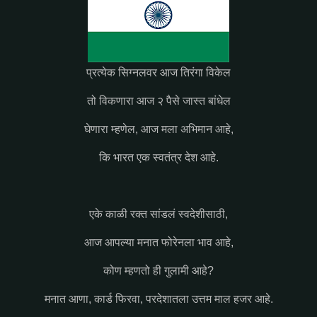
प्रत्येक सिग्नलवर आज तिरंगा विकेल
तो विकणारा आज २ पैसे जास्त बांधेल
घेणारा म्हणेल, आज मला अभिमान आहे,
कि भारत एक स्वतंत्र देश आहे.
एके काळी रक्त सांडलं स्वदेशीसाठी,
आज आपल्या मनात फोरेनला भाव आहे,
कोण म्हणतो ही गुलामी आहे?
मनात आणा, कार्ड फिरवा, परदेशातला उत्तम माल हजर आहे.