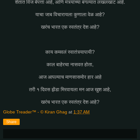
शेतात विज बेपत्ता आहे, आणि मंत्र्यांच्या बंगल्यात लखलखाट आहे.
याचा जाब विचारायला कुणाला वेळ आहे?
खरंच भारत एक स्वतंत्र देश आहे?
काय कमवलं स्वातंत्र्यापायी?
काल बाहेरचा नासवत होता,
आज आपल्याच माणसासमोर हार आहे
तरी १ दिवस झेंडा मिरवायला मन आज खुश आहे,
खरंच भारत एक स्वतंत्र देश आहे?
Globe Treader™ - © Kiran Ghag
at
1:37 AM
Share