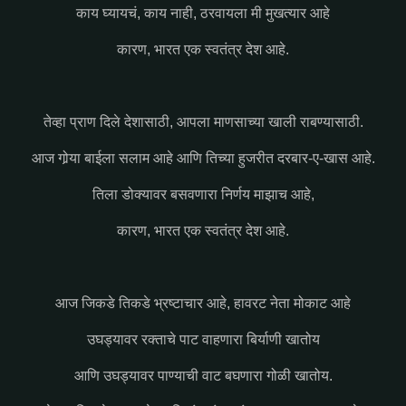
काय घ्यायचं, काय नाही, ठरवायला मी मुखत्यार आहे
कारण, भारत एक स्वतंत्र देश आहे.
तेव्हा प्राण दिले देशासाठी, आपला माणसाच्या खाली राबण्यासाठी.
आज गोर्‍या बाईला सलाम आहे आणि तिच्या हुजरीत दरबार-ए-खास आहे.
तिला डोक्यावर बसवणारा निर्णय माझाच आहे,
कारण, भारत एक स्वतंत्र देश आहे.
आज जिकडे तिकडे भ्रष्टाचार आहे, हावरट नेता मोकाट आहे
उघड्यावर रक्ताचे पाट वाहणारा बिर्याणी खातोय
आणि उघड्यावर पाण्याची वाट बघणारा गोळी खातोय.